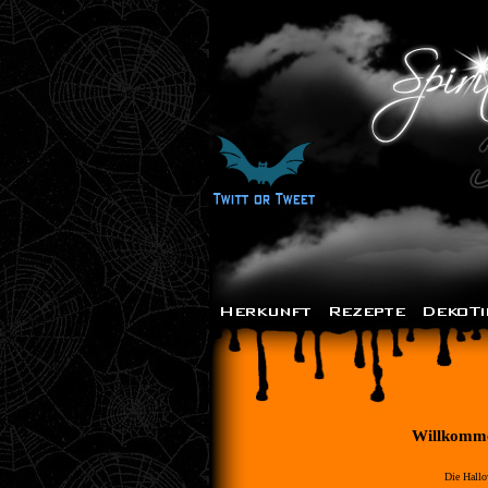
Willkommen
Die Hallo