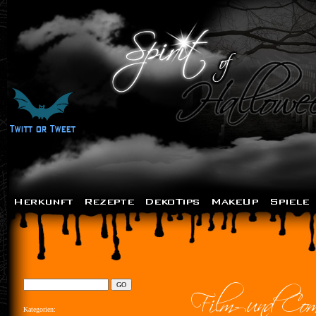
Kategorien: