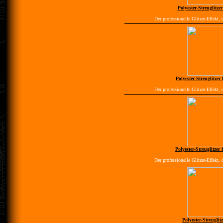
Polyester-Streuglitzer 
Der professionelle Glitzer-Effekt, 
Polyester-Streuglitzer
Der professionelle Glitzer-Effekt, 
Polyester-Streuglitzer 
Der professionelle Glitzer-Effekt, 
Polyester-Streuglit