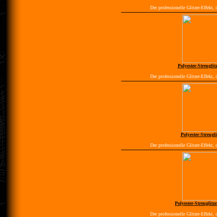
Der professionelle Glitzer-Effekt, 
Polyester-Streuglitz
Der professionelle Glitzer-Effekt, 
Polyester-Streuglit
Der professionelle Glitzer-Effekt, 
Polyester-Streuglitz
Der professionelle Glitzer-Effekt, 