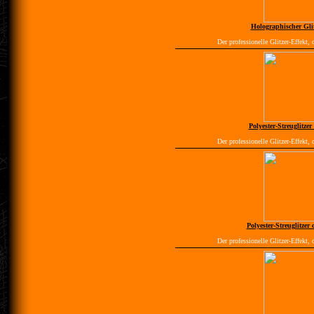
Holographischer Gli
Der professionelle Glitzer-Effekt, 
Polyester-Streuglitze
Der professionelle Glitzer-Effekt, 
Polyester-Streuglitzer
Der professionelle Glitzer-Effekt, 