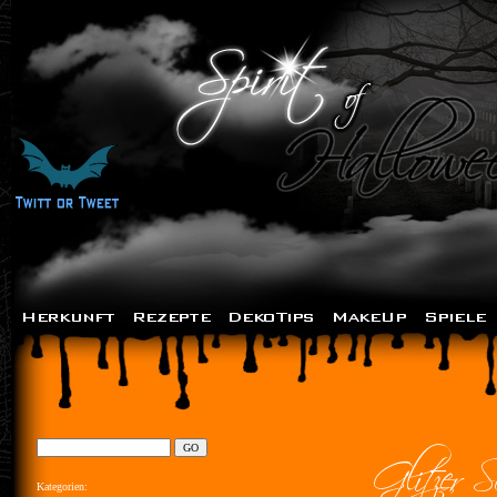
Kategorien: