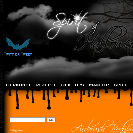
Kategorien: