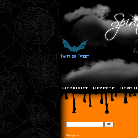
Kategorien: