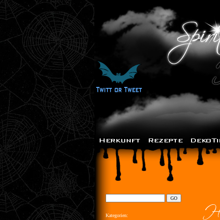
Kategorien: